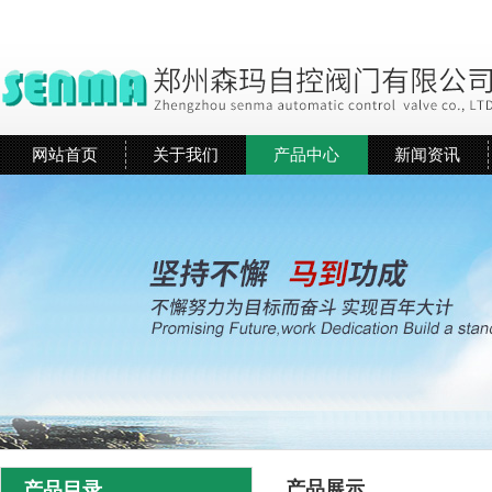
网站首页
关于我们
产品中心
新闻资讯
产品展示
产品目录