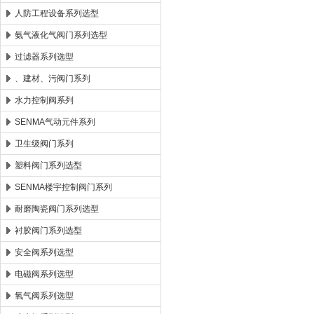
人防工程设备系列选型
氨气液化气阀门系列选型
过滤器系列选型
、建材、污阀门系列
水力控制阀系列
SENMA气动元件系列
卫生级阀门系列
塑料阀门系列选型
SENMA楼宇控制阀门系列
耐磨陶瓷阀门系列选型
衬胶阀门系列选型
安全阀系列选型
电磁阀系列选型
氧气阀系列选型