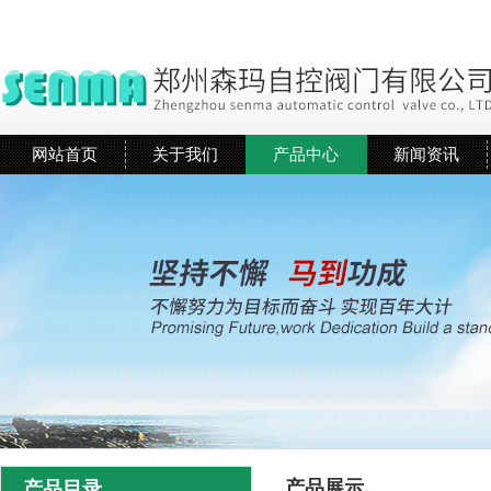
网站首页
关于我们
产品中心
新闻资讯
产品展示
产品目录