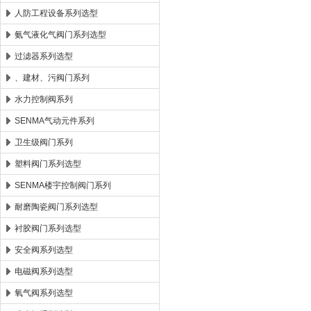
人防工程设备系列选型
氨气液化气阀门系列选型
过滤器系列选型
、建材、污阀门系列
水力控制阀系列
SENMA气动元件系列
卫生级阀门系列
塑料阀门系列选型
SENMA楼宇控制阀门系列
耐磨陶瓷阀门系列选型
衬胶阀门系列选型
安全阀系列选型
电磁阀系列选型
氧气阀系列选型