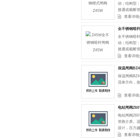
动；结构型：
接通或截断
查看详细
全不锈钢暗杆
全不锈钢暗杆
动；结构型：
接通或截断
查看详细
保温闸阀BZ4
保温闸阀BZ
流体方向，
查看详细
电站闸阀Z60Y
电站闸阀Z6
管路介质。
设计，压力
查看详细