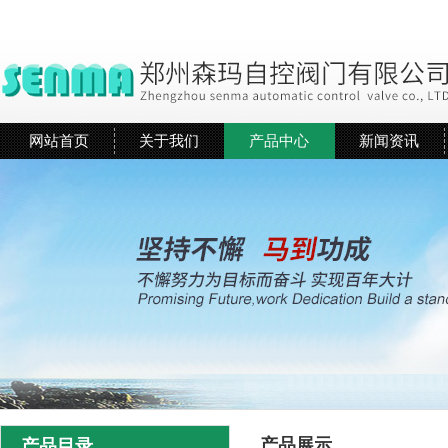
网站首页
关于我们
产品中心
新闻资讯
产品展示
产品目录