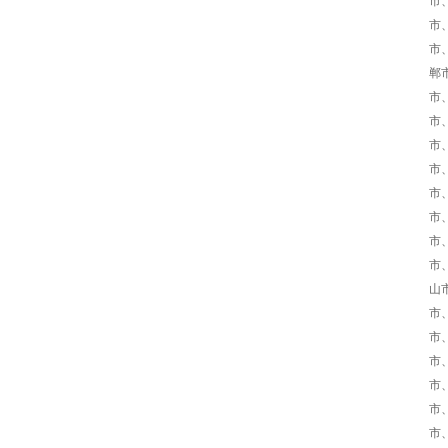
市
市
市
郸
市
市
市
市
市
市
市
市
山
市
市
市
市
市
市