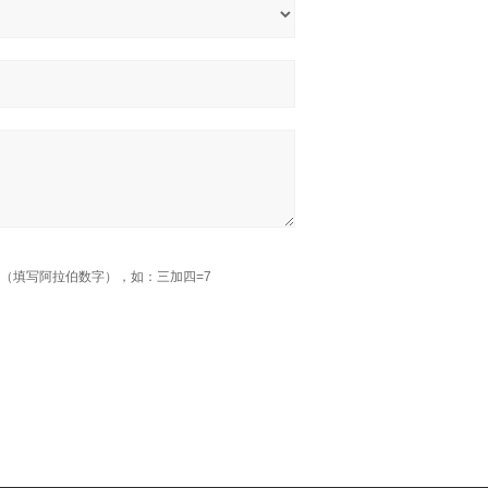
（填写阿拉伯数字），如：三加四=7