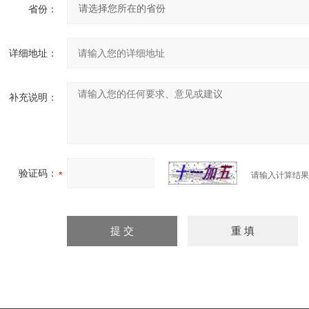
省份：
详细地址：
补充说明：
验证码：
请输入计算结果