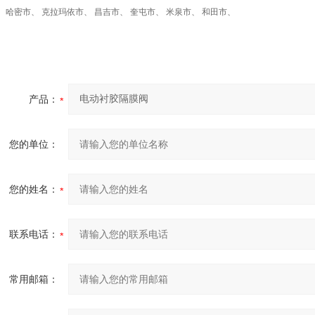
、 哈密市、 克拉玛依市、 昌吉市、 奎屯市、 米泉市、 和田市、
产品：
您的单位：
您的姓名：
联系电话：
常用邮箱：