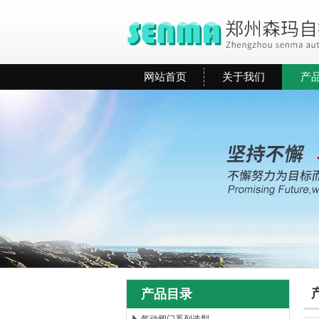
网站首页
关于我们
产
产品目录