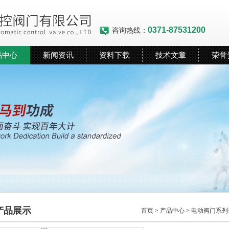
0371-87531200
咨询热线：
品中心
新闻资讯
资料下载
技术文章
荣誉
产品展示
首页
>
产品中心
>
电动阀门系列