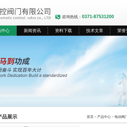
0371-87531200
咨询热线：
品中心
新闻资讯
资料下载
技术文章
荣誉
产品展示
首页
>
产品中心
>
电动阀