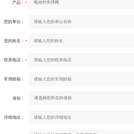
产品：
您的单位：
您的姓名：
联系电话：
常用邮箱：
省份：
详细地址：