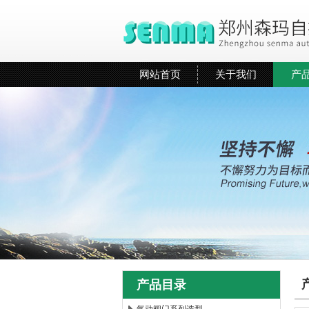
网站首页
关于我们
产
产品目录