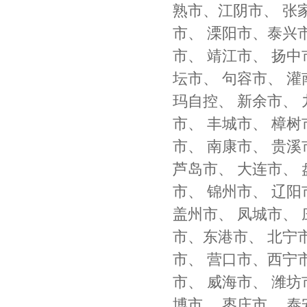
熟市、江阴市、 张家
市、 溧阳市、泰兴市
市、 靖江市、 扬中
坛市、 句容市、 灌
玛自控、 新余市、
市、 丰城市、 樟树
市、 南康市、 贵溪
芦岛市、 大连市、 
市、 锦州市、 辽阳
盖州市、 凤城市、 
市、东港市、 北宁
市、 营口市、西宁
市、 威海市、 潍坊
博市、 枣庄市、 泰