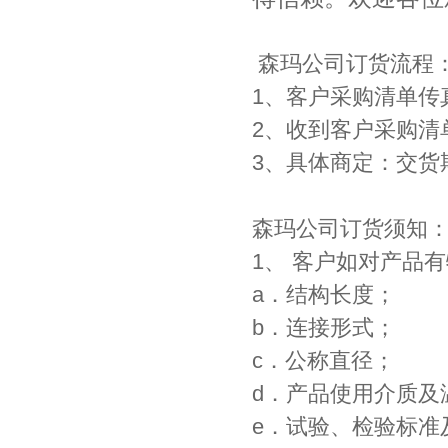
森玛公司订货流程
1、客户采购清单传
2、收到客户采购清
3、具体商定：交货
森玛公司订货须知
1、 客户如对产品
a．结构长度；
b．连接形式；
c．公称直径；
d．产品使用介质及
e．试验、检验标准