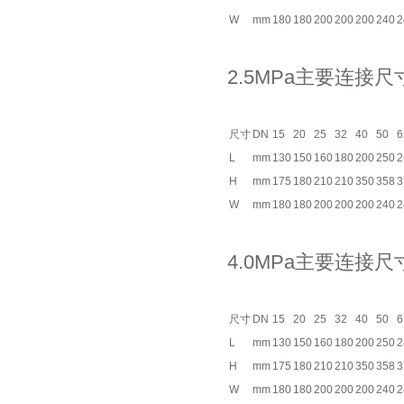
W
mm
180
180
200
200
200
240
2
2.5MPa主要连接尺
尺寸
DN
15
20
25
32
40
50
6
L
mm
130
150
160
180
200
250
2
H
mm
175
180
210
210
350
358
3
W
mm
180
180
200
200
200
240
2
4.0MPa主要连接尺
尺寸
DN
15
20
25
32
40
50
6
L
mm
130
150
160
180
200
250
2
H
mm
175
180
210
210
350
358
3
W
mm
180
180
200
200
200
240
2