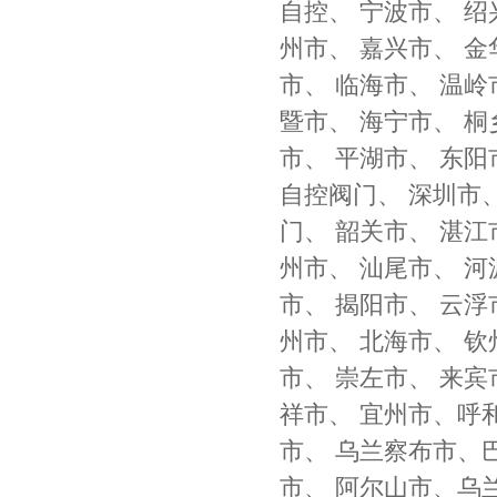
自控、 宁波市、 
州市、 嘉兴市、 金
市、 临海市、 温岭
暨市、 海宁市、 桐
市、 平湖市、 东阳
自控阀门、 深圳市
门、 韶关市、 湛江
州市、 汕尾市、 河
市、 揭阳市、 云浮
州市、 北海市、 
市、 崇左市、 来宾
祥市、 宜州市、呼
市、 乌兰察布市、
市、 阿尔山市、乌