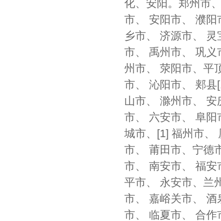
化、安阳。郑州市、 
市、 安阳市、 濮
乡市、 济源市、 灵
市、 禹州市、 巩义
州市、 荥阳市、平顶
市、 沁阳市、 郏县
山市、 滁州市、 安
市、 六安市、 阜阳
城市、[1] 福州市
市、 莆田市、宁德
市、 南安市、 福安
平市、 永安市、兰州
市、 嘉峪关市、 
市、 临夏市、 合作