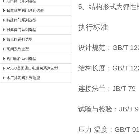
油田阀门系列选型
5、结构形式为弹性
超超临界阀门系列选型
特殊阀门系列选型
执行标准
衬氟阀门系列选型
截止阀系列选型
设计规范：GB/T 12
闸阀系列选型
阀门配件系列选型
结构长度：GB/T 12
ASCO美国进口电磁阀系列选型
水厂排泥阀系列选型
连接法兰：JB/T 79
试验与检验：JB/T 9
压力-温度：GB/T 91