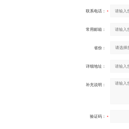
联系电话：
常用邮箱：
省份：
详细地址：
补充说明：
验证码：