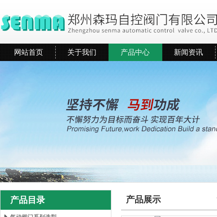
网站首页
关于我们
产品中心
新闻资讯
产品展示
产品目录