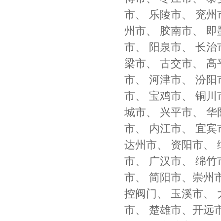
市、 乐陵市、 兖州
州市、 胶南市、 即
市、 阳泉市、 长治
梁市、 古交市、 高
市、 河津市、 汾阳
市、 宝鸡市、 铜川
城市、 兴平市、 华
市、 内江市、 宜宾
达州市、 资阳市、 
市、 广汉市、 绵竹
市、 简阳市、崇州
控阀门、 玉溪市、 
市、 楚雄市、开远市