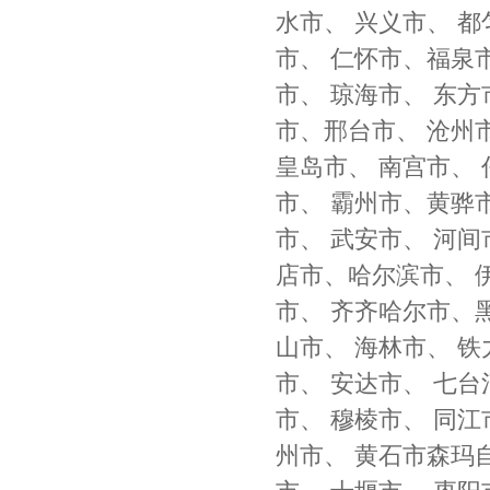
水市、 兴义市、 都
市、 仁怀市、福泉市
市、 琼海市、 东方
市、邢台市、 沧州市
皇岛市、 南宫市、 
市、 霸州市、黄骅市
市、 武安市、 河间
店市、哈尔滨市、 伊
市、 齐齐哈尔市、黑
山市、 海林市、 铁
市、 安达市、 七台
市、 穆棱市、 同江
州市、 黄石市森玛