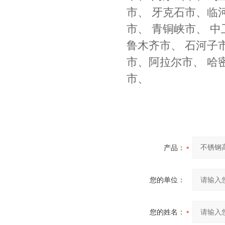
市、 牙克石市、临河
市、 青铜峡市、 中卫
鲁木齐市、 石河子市
市、阿拉尔市、 哈密
市、
产品：
您的单位：
您的姓名：