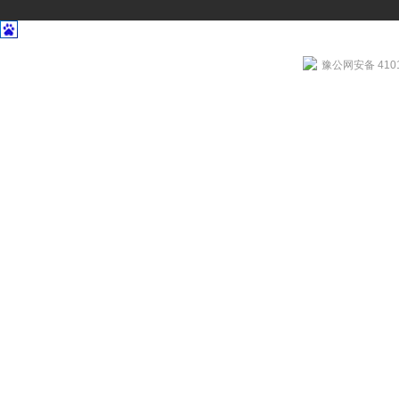
豫公网安备 4101