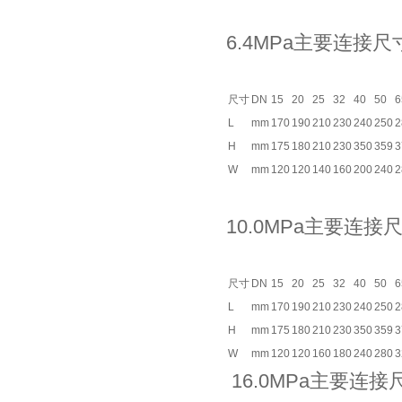
6.4MPa主要连接尺
尺寸
DN
15
20
25
32
40
50
6
L
mm
170
190
210
230
240
250
2
H
mm
175
180
210
230
350
359
3
W
mm
120
120
140
160
200
240
2
10.0MPa主要连接
尺寸
DN
15
20
25
32
40
50
6
L
mm
170
190
210
230
240
250
2
H
mm
175
180
210
230
350
359
3
W
mm
120
120
160
180
240
280
3
16.0MPa主要连接