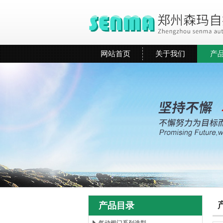
网站首页
关于我们
产
产品目录