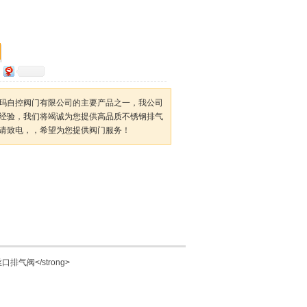
玛自控阀门有限公司的主要产品之一，我公司
经验，我们将竭诚为您提供高品质不锈钢排气
请致电，，希望为您提供阀门服务！