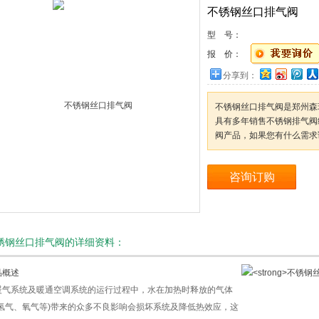
不锈钢丝口排气阀
型 号：
报 价：
分享到：
不锈钢丝口排气阀是郑州森
具有多年销售不锈钢排气阀
阀产品，如果您有什么需求
咨询订购
锈钢丝口排气阀的详细资料：
品概述
气系统及暖通空调系统的运行过程中，水在加热时释放的气体
如氢气、氧气等)带来的众多不良影响会损坏系统及降低热效应，这