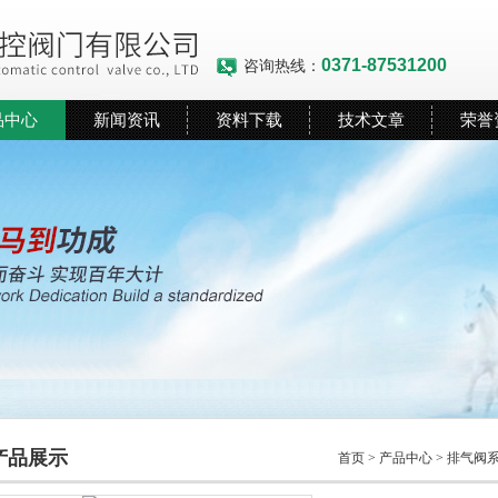
0371-87531200
咨询热线：
品中心
新闻资讯
资料下载
技术文章
荣誉
产品展示
首页
>
产品中心
>
排气阀