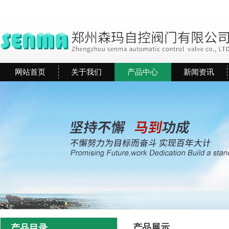
网站首页
关于我们
产品中心
新闻资讯
产品展示
产品目录