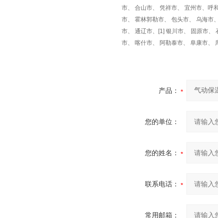
市、 合山市、 凭祥市、 宜州市、呼
市、 霍林郭勒市、 包头市、 乌海市
市、 通辽市、[1] 银川市、 固原市、
市、 喀什市、 阿勒泰市、 阜康市、
产品：
您的单位：
您的姓名：
联系电话：
常用邮箱：