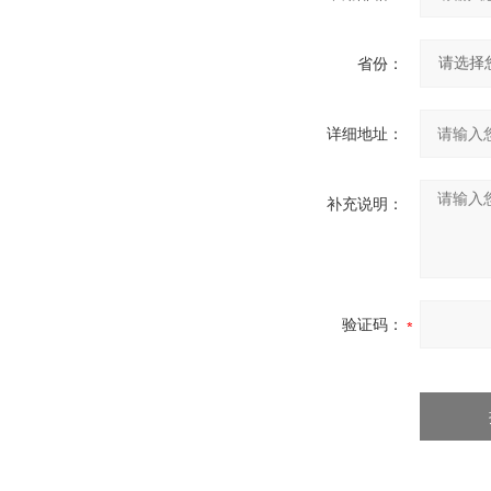
省份：
详细地址：
补充说明：
验证码：