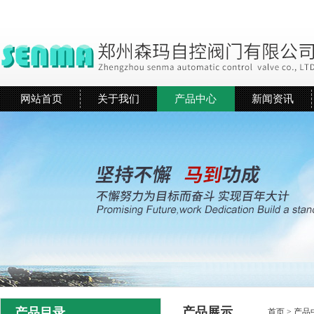
网站首页
关于我们
产品中心
新闻资讯
产品展示
产品目录
首页
>
产品