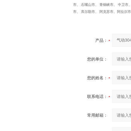
市、 石嘴山市、 青铜峡市、 中卫市、 
市、 库尔勒市、 阿克苏市、阿拉尔市
产品：
您的单位：
您的姓名：
联系电话：
常用邮箱：