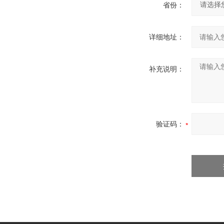
省份：
详细地址：
补充说明：
验证码：