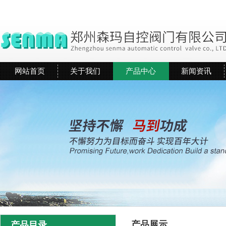
网站首页
关于我们
产品中心
新闻资讯
产品展示
产品目录