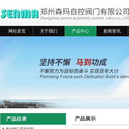
网站首页
关于我们
产品中心
新闻资讯
产品展示
产品目录