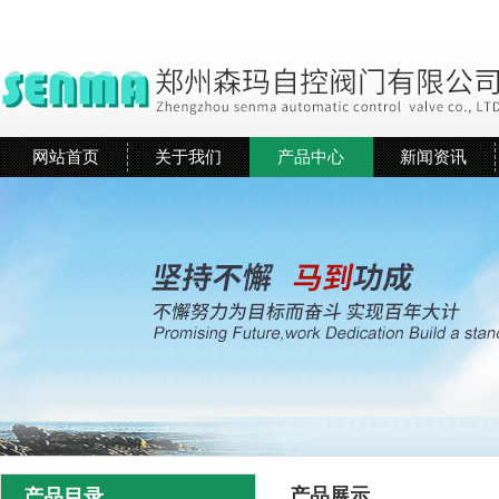
网站首页
关于我们
产品中心
新闻资讯
产品展示
产品目录