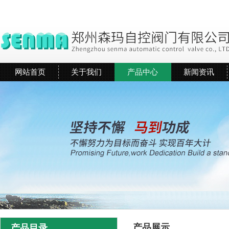
网站首页
关于我们
产品中心
新闻资讯
产品展示
产品目录